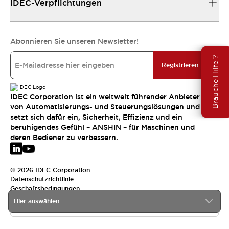
IDEC-Verpflichtungen
Abonnieren Sie unseren Newsletter!
Brauche Hilfe ?
Registrieren
IDEC Corporation ist ein weltweit führender Anbieter
von Automatisierungs- und Steuerungslösungen und
setzt sich dafür ein, Sicherheit, Effizienz und ein
beruhigendes Gefühl – ANSHIN – für Maschinen und
deren Bediener zu verbessern.
© 2026 IDEC Corporation
Datenschutzrichtlinie
Geschäftsbedingungen
Hier auswählen
EMEA