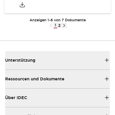
Anzeigen 1-6 von 7 Dokumente
1
2
Unterstützung
Ressourcen und Dokumente
Über IDEC