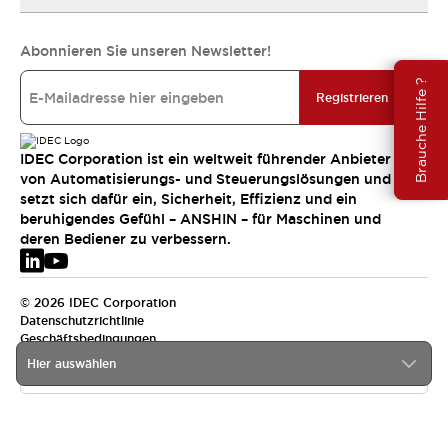
Abonnieren Sie unseren Newsletter!
Brauche Hilfe ?
Registrieren
IDEC Corporation ist ein weltweit führender Anbieter
von Automatisierungs- und Steuerungslösungen und
setzt sich dafür ein, Sicherheit, Effizienz und ein
beruhigendes Gefühl – ANSHIN – für Maschinen und
deren Bediener zu verbessern.
© 2026 IDEC Corporation
Datenschutzrichtlinie
Geschäftsbedingungen
Hier auswählen
EMEA