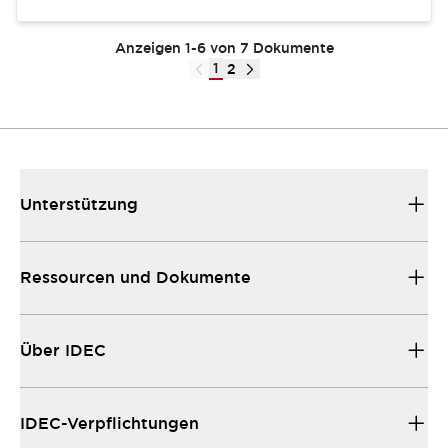
Anzeigen 1-6 von 7 Dokumente
1
2
Unterstützung
Ressourcen und Dokumente
Über IDEC
IDEC-Verpflichtungen