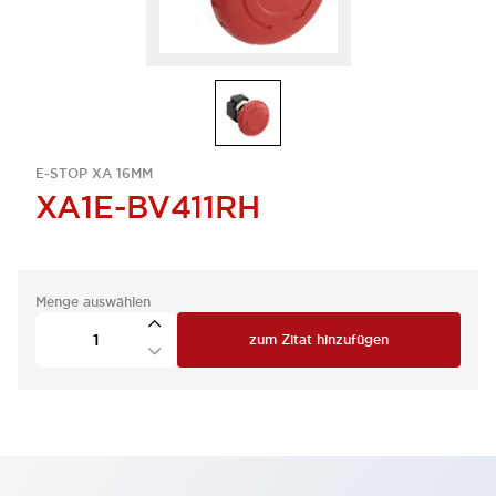
E-STOP XA 16MM
XA1E-BV411RH
Menge auswählen
zum Zitat hinzufügen