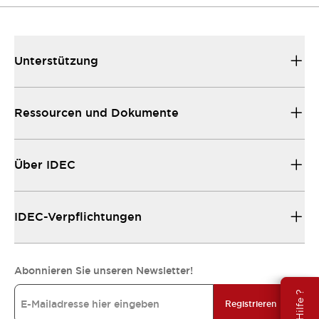
Unterstützung
Ressourcen und Dokumente
Über IDEC
IDEC-Verpflichtungen
Abonnieren Sie unseren Newsletter!
Registrieren