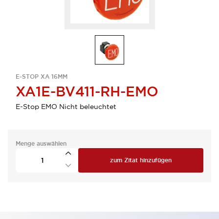
E-STOP XA 16MM
XA1E-BV411-RH-EMO
E-Stop EMO Nicht beleuchtet
Menge auswählen
zum Zitat hinzufügen