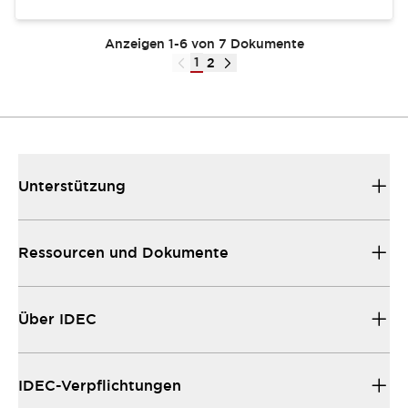
Anzeigen 1-6 von 7 Dokumente
1
2
Unterstützung
Ressourcen und Dokumente
Über IDEC
IDEC-Verpflichtungen