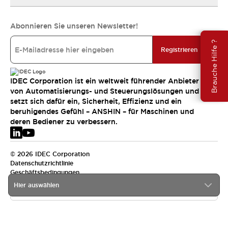
Abonnieren Sie unseren Newsletter!
Brauche Hilfe ?
Registrieren
IDEC Corporation ist ein weltweit führender Anbieter
von Automatisierungs- und Steuerungslösungen und
setzt sich dafür ein, Sicherheit, Effizienz und ein
beruhigendes Gefühl – ANSHIN – für Maschinen und
deren Bediener zu verbessern.
© 2026 IDEC Corporation
Datenschutzrichtlinie
Geschäftsbedingungen
Hier auswählen
EMEA