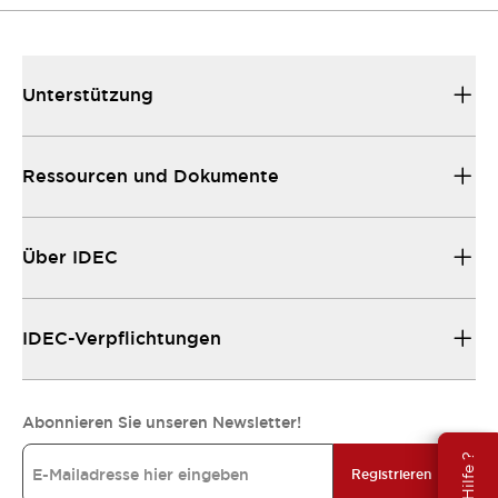
Unterstützung
Ressourcen und Dokumente
Über IDEC
IDEC-Verpflichtungen
Abonnieren Sie unseren Newsletter!
Registrieren