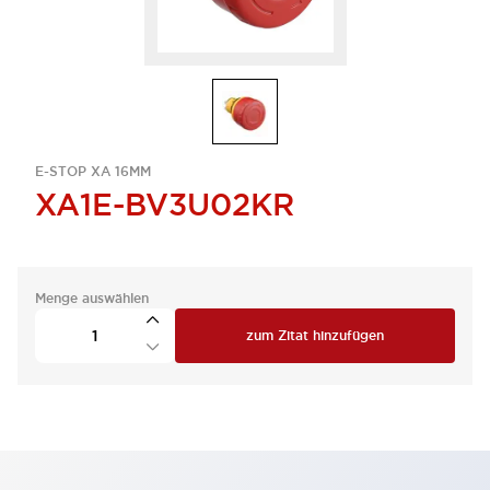
E-STOP XA 16MM
XA1E-BV3U02KR
Menge auswählen
zum Zitat hinzufügen