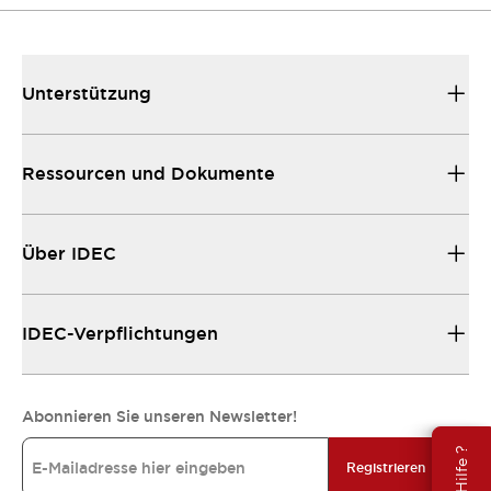
Unterstützung
Ressourcen und Dokumente
Über IDEC
IDEC-Verpflichtungen
Abonnieren Sie unseren Newsletter!
Registrieren