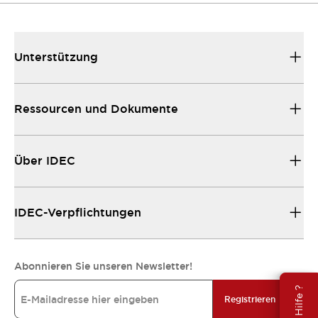
Unterstützung
Ressourcen und Dokumente
Über IDEC
IDEC-Verpflichtungen
Abonnieren Sie unseren Newsletter!
Registrieren