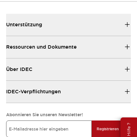
Unterstützung
Ressourcen und Dokumente
Über IDEC
IDEC-Verpflichtungen
Abonnieren Sie unseren Newsletter!
Registrieren