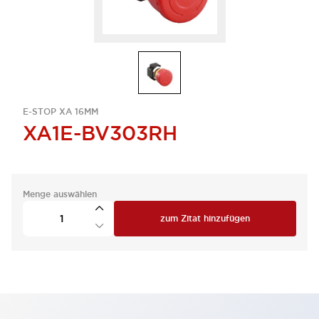
E-STOP XA 16MM
XA1E-BV303RH
Menge auswählen
zum Zitat hinzufügen