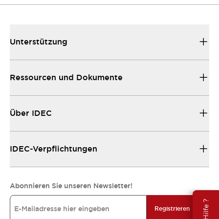
Unterstützung
Ressourcen und Dokumente
Über IDEC
IDEC-Verpflichtungen
Abonnieren Sie unseren Newsletter!
Registrieren