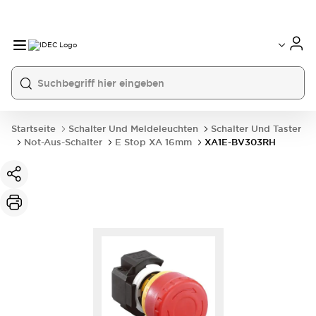
Startseite
Schalter Und Meldeleuchten
Schalter Und Taster
Not-Aus-Schalter
E Stop XA 16mm
XA1E-BV303RH