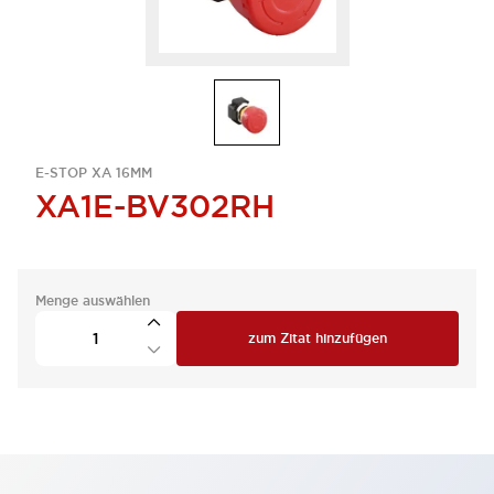
E-STOP XA 16MM
XA1E-BV302RH
Menge auswählen
zum Zitat hinzufügen