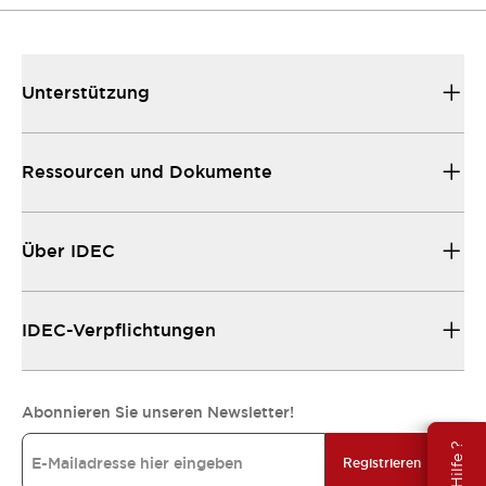
Unterstützung
Ressourcen und Dokumente
Über IDEC
IDEC-Verpflichtungen
Abonnieren Sie unseren Newsletter!
Registrieren