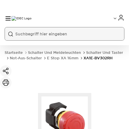
Startseite
Schalter Und Meldeleuchten
Schalter Und Taster
Not-Aus-Schalter
E Stop XA 16mm
XA1E-BV302RH