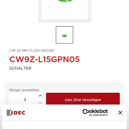
CW 22 MM FLUSH MOUNT
CW9Z-L15GPN05
SCHALTER
Menge auswählen
zum Zitat hinzufügen