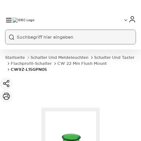
Startseite
Schalter Und Meldeleuchten
Schalter Und Taster
Flachprofil-Schalter
CW 22 Mm Flush Mount
CW9Z-L15GPN05