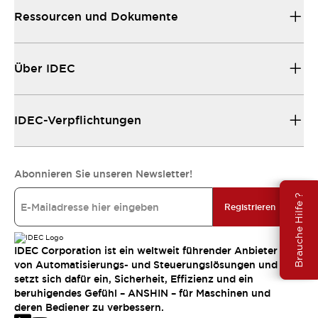
Ressourcen und Dokumente
Über IDEC
IDEC-Verpflichtungen
Abonnieren Sie unseren Newsletter!
Brauche Hilfe ?
Registrieren
IDEC Corporation ist ein weltweit führender Anbieter
von Automatisierungs- und Steuerungslösungen und
setzt sich dafür ein, Sicherheit, Effizienz und ein
beruhigendes Gefühl – ANSHIN – für Maschinen und
deren Bediener zu verbessern.