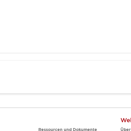
Web
Ressourcen und Dokumente
Über