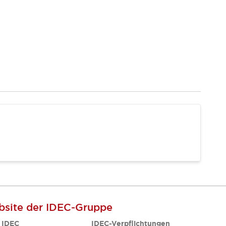
site der IDEC-Gruppe
 IDEC
IDEC-Verpflichtungen