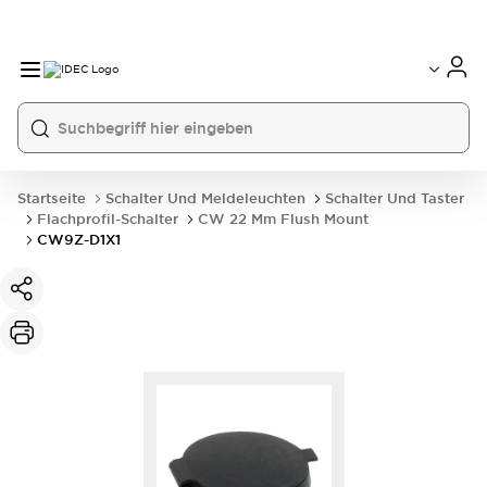
Startseite
Schalter Und Meldeleuchten
Schalter Und Taster
Flachprofil-Schalter
CW 22 Mm Flush Mount
CW9Z-D1X1