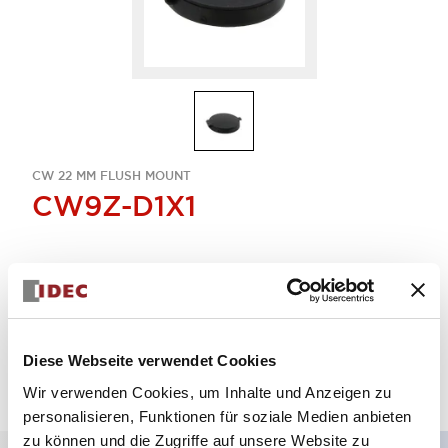
CW 22 MM FLUSH MOUNT
CW9Z-D1X1
Menge auswählen
zum Zitat hinzufügen
Diese Webseite verwendet Cookies
Wir verwenden Cookies, um Inhalte und Anzeigen zu
personalisieren, Funktionen für soziale Medien anbieten
zu können und die Zugriffe auf unsere Website zu