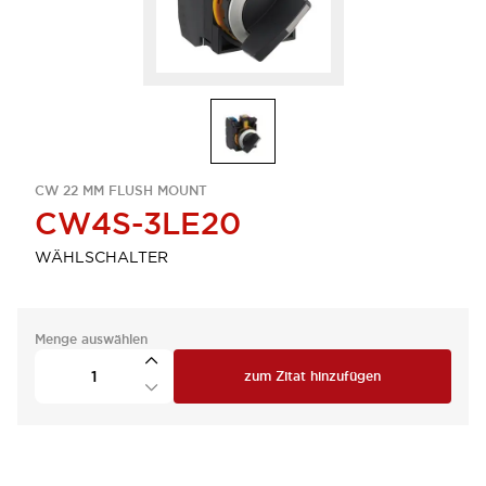
CW 22 MM FLUSH MOUNT
CW4S-3LE20
WÄHLSCHALTER
Menge auswählen
zum Zitat hinzufügen