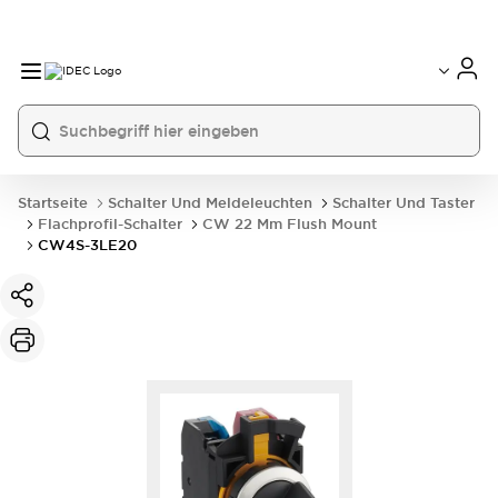
Startseite
Schalter Und Meldeleuchten
Schalter Und Taster
Flachprofil-Schalter
CW 22 Mm Flush Mount
CW4S-3LE20