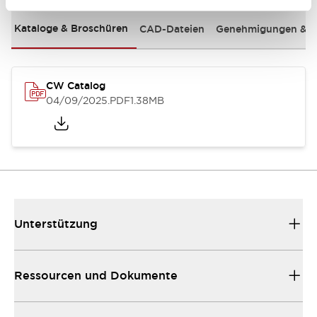
Kataloge & Broschüren
CAD-Dateien
Genehmigungen & S
CW Catalog
04/09/2025
.PDF
1.38MB
Unterstützung
Ressourcen und Dokumente