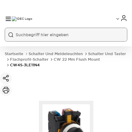
Startseite
Schalter Und Meldeleuchten
Schalter Und Taster
Flachprofil-Schalter
CW 22 Mm Flush Mount
CW4S-3LE11N4