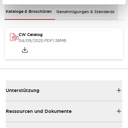
Kataloge & Broschüren
Genehmigungen & Standards
CW Catalog
04/09/2025
.PDF
1.38MB
Unterstützung
Ressourcen und Dokumente