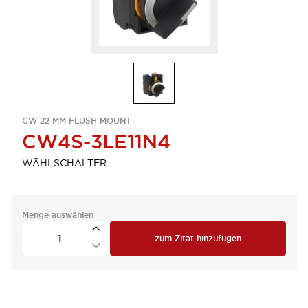
CW 22 MM FLUSH MOUNT
CW4S-3LE11N4
WÄHLSCHALTER
Menge auswählen
zum Zitat hinzufügen