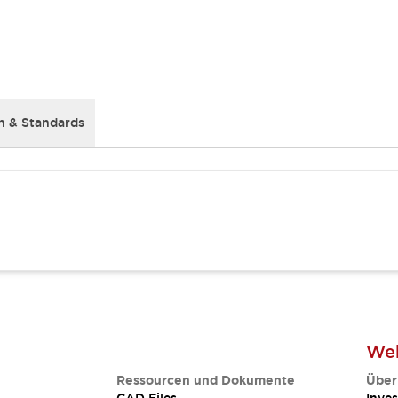
 & Standards
Web
Ressourcen und Dokumente
Über