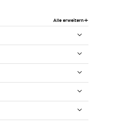
+
Alle erweitern