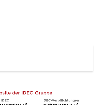
site der IDEC-Gruppe
 IDEC
IDEC-Verpflichtungen