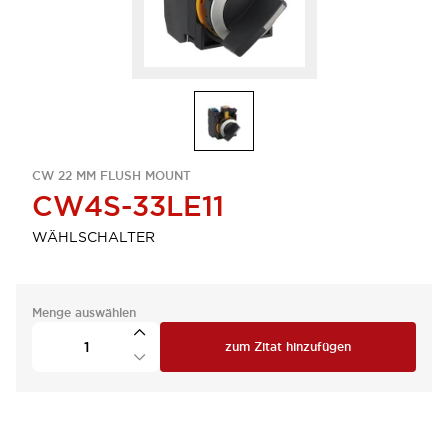
CW 22 MM FLUSH MOUNT
CW4S-33LE11
WÄHLSCHALTER
Menge auswählen
zum Zitat hinzufügen