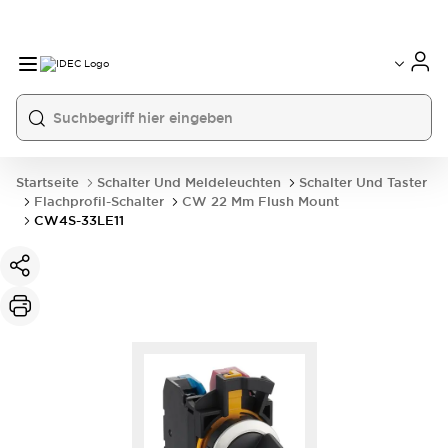
Startseite
Schalter Und Meldeleuchten
Schalter Und Taster
Flachprofil-Schalter
CW 22 Mm Flush Mount
CW4S-33LE11