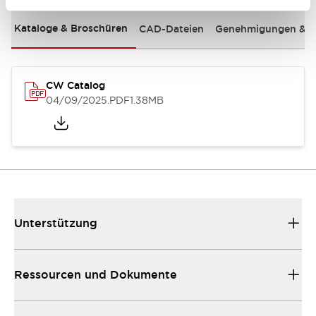
Kataloge & Broschüren
CAD-Dateien
Genehmigungen & S
CW Catalog
04/09/2025
.PDF
1.38MB
Unterstützung
Ressourcen und Dokumente