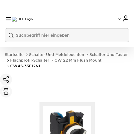
Startseite
Schalter Und Meldeleuchten
Schalter Und Taster
Flachprofil-Schalter
CW 22 Mm Flush Mount
CW4S-33E12N1