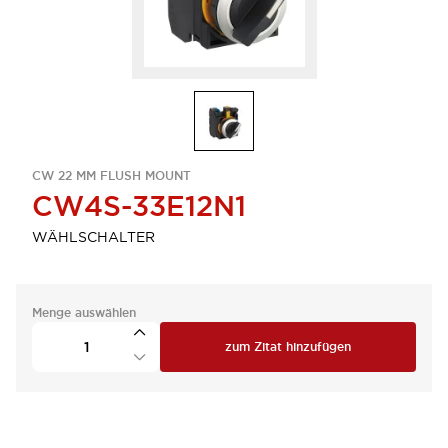
CW 22 MM FLUSH MOUNT
CW4S-33E12N1
WÄHLSCHALTER
Menge auswählen
zum Zitat hinzufügen