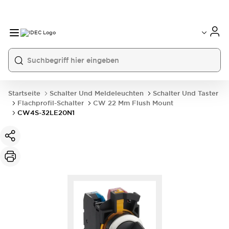
Startseite
Schalter Und Meldeleuchten
Schalter Und Taster
Flachprofil-Schalter
CW 22 Mm Flush Mount
CW4S-32LE20N1