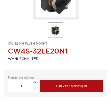
CW 22 MM FLUSH MOUNT
CW4S-32LE20N1
WÄHLSCHALTER
Menge auswählen
zum Zitat hinzufügen