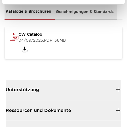
Kataloge & Broschüren
Genehmigungen & Standards
CW Catalog
04/09/2025
.PDF
1.38MB
Unterstützung
Ressourcen und Dokumente