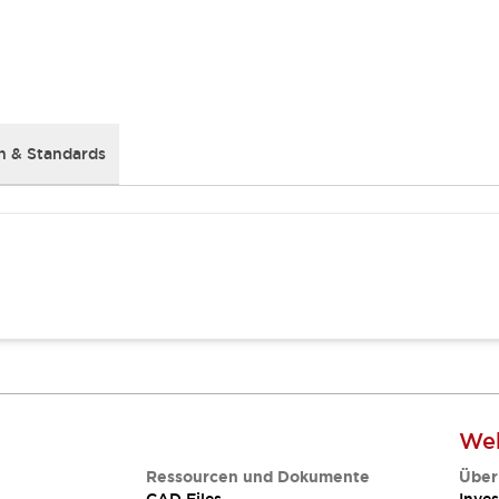
 & Standards
Web
Ressourcen und Dokumente
Über