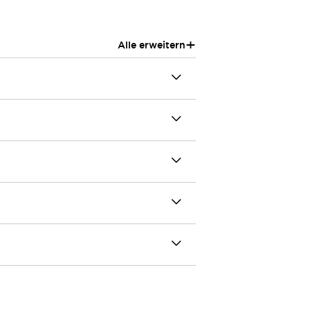
+
Alle erweitern