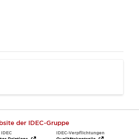
site der IDEC-Gruppe
 IDEC
IDEC-Verpflichtungen