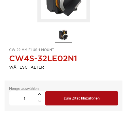
CW 22 MM FLUSH MOUNT
CW4S-32LE02N1
WÄHLSCHALTER
Menge auswählen
zum Zitat hinzufügen