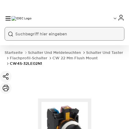
Startseite
Schalter Und Meldeleuchten
Schalter Und Taster
Flachprofil-Schalter
CW 22 Mm Flush Mount
CW4S-32LE02N1