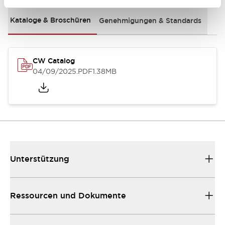
Kataloge & Broschüren
Genehmigungen & Standards
CW Catalog
04/09/2025
.PDF
1.38MB
Unterstützung
Ressourcen und Dokumente