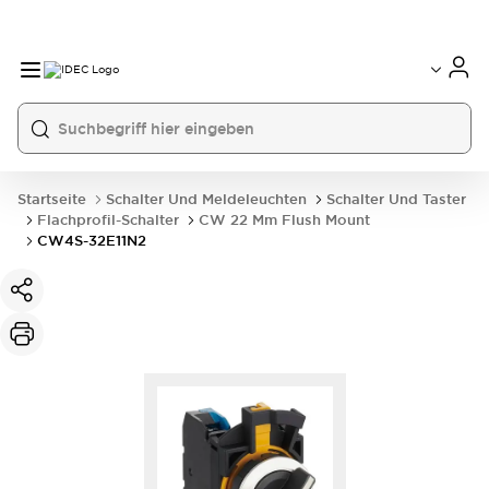
Startseite
Schalter Und Meldeleuchten
Schalter Und Taster
Flachprofil-Schalter
CW 22 Mm Flush Mount
CW4S-32E11N2