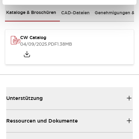
Kataloge & Broschüren
CAD-Dateien
Genehmigungen & S
CW Catalog
04/09/2025
.PDF
1.38MB
Unterstützung
Ressourcen und Dokumente