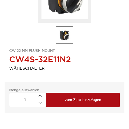
CW 22 MM FLUSH MOUNT
CW4S-32E11N2
WÄHLSCHALTER
Menge auswählen
zum Zitat hinzufügen