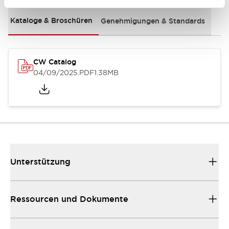
Kataloge & Broschüren
Genehmigungen & Standards
CW Catalog
04/09/2025
.PDF
1.38MB
Unterstützung
Ressourcen und Dokumente