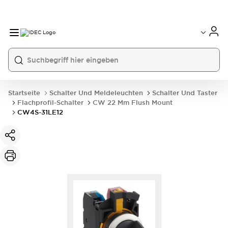
Startseite
Schalter Und Meldeleuchten
Schalter Und Taster
Flachprofil-Schalter
CW 22 Mm Flush Mount
CW4S-31LE12