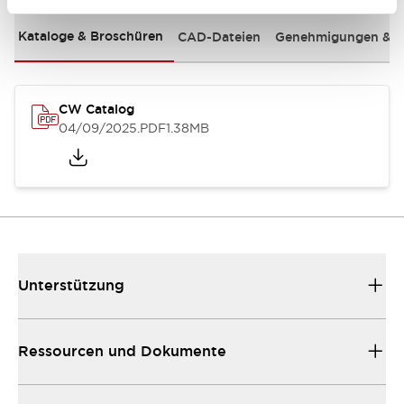
Kataloge & Broschüren
CAD-Dateien
Genehmigungen & S
CW Catalog
04/09/2025
.PDF
1.38MB
Unterstützung
Ressourcen und Dokumente