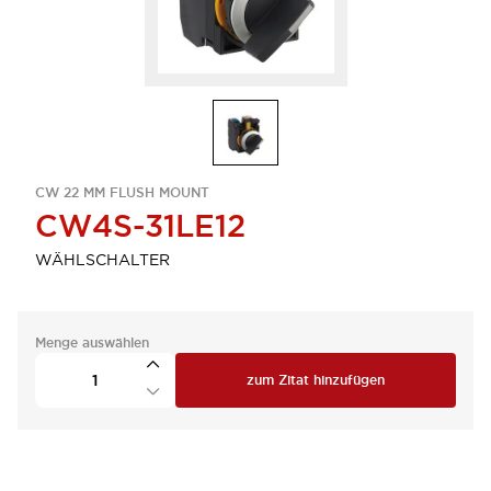
CW 22 MM FLUSH MOUNT
CW4S-31LE12
WÄHLSCHALTER
Menge auswählen
zum Zitat hinzufügen