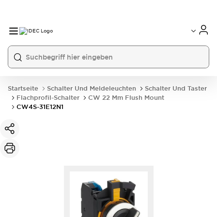
Startseite
Schalter Und Meldeleuchten
Schalter Und Taster
Flachprofil-Schalter
CW 22 Mm Flush Mount
CW4S-31E12N1