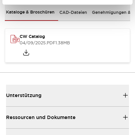
Kataloge & Broschüren
CAD-Dateien
Genehmigungen & S
CW Catalog
04/09/2025
.PDF
1.38MB
Unterstützung
Ressourcen und Dokumente