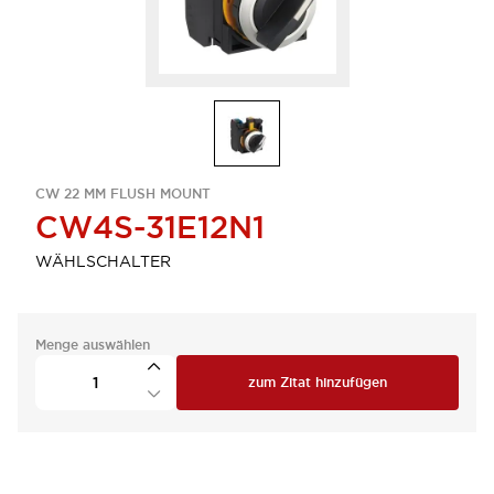
CW 22 MM FLUSH MOUNT
CW4S-31E12N1
WÄHLSCHALTER
Menge auswählen
zum Zitat hinzufügen