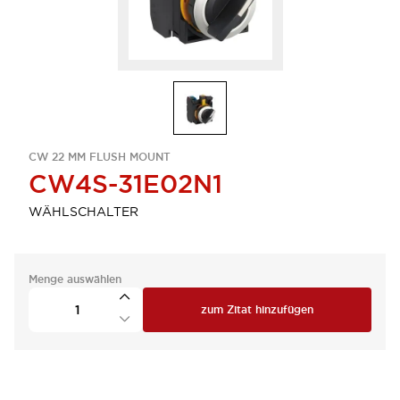
CW 22 MM FLUSH MOUNT
CW4S-31E02N1
WÄHLSCHALTER
Menge auswählen
zum Zitat hinzufügen