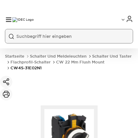
Startseite
Schalter Und Meldeleuchten
Schalter Und Taster
Flachprofil-Schalter
CW 22 Mm Flush Mount
CW4S-31E02N1