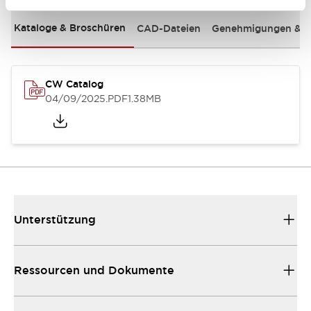
Kataloge & Broschüren
CAD-Dateien
Genehmigungen & S
CW Catalog
04/09/2025
.PDF
1.38MB
Unterstützung
Ressourcen und Dokumente