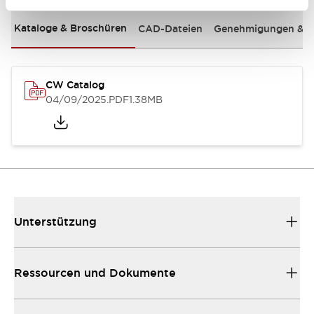
Kataloge & Broschüren
CAD-Dateien
Genehmigungen & S
CW Catalog
04/09/2025
.PDF
1.38MB
Unterstützung
Ressourcen und Dokumente