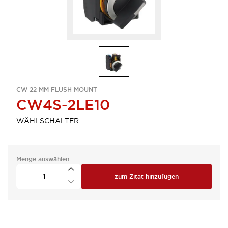
CW 22 MM FLUSH MOUNT
CW4S-2LE10
WÄHLSCHALTER
Menge auswählen
zum Zitat hinzufügen