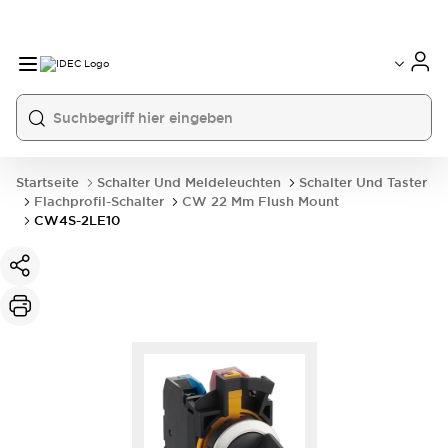
Startseite
Schalter Und Meldeleuchten
Schalter Und Taster
Flachprofil-Schalter
CW 22 Mm Flush Mount
CW4S-2LE10