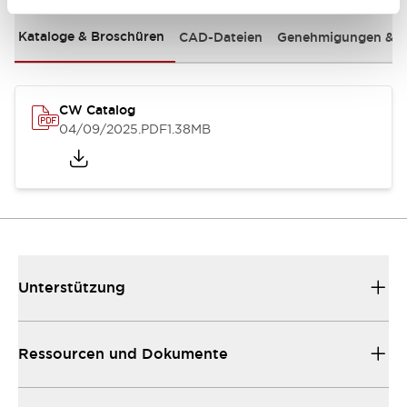
Kataloge & Broschüren
CAD-Dateien
Genehmigungen & S
CW Catalog
04/09/2025
.PDF
1.38MB
Unterstützung
Ressourcen und Dokumente