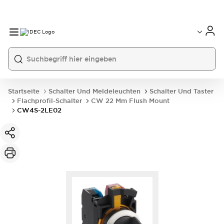
Startseite
Schalter Und Meldeleuchten
Schalter Und Taster
Flachprofil-Schalter
CW 22 Mm Flush Mount
CW4S-2LE02