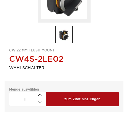
CW 22 MM FLUSH MOUNT
CW4S-2LE02
WÄHLSCHALTER
Menge auswählen
zum Zitat hinzufügen