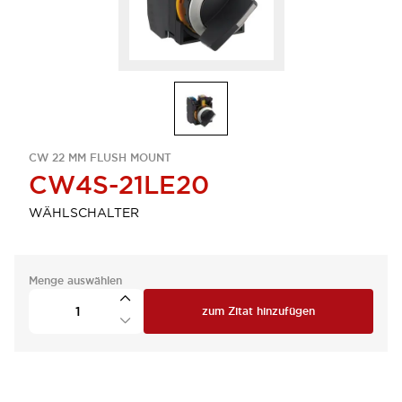
CW 22 MM FLUSH MOUNT
CW4S-21LE20
WÄHLSCHALTER
Menge auswählen
zum Zitat hinzufügen