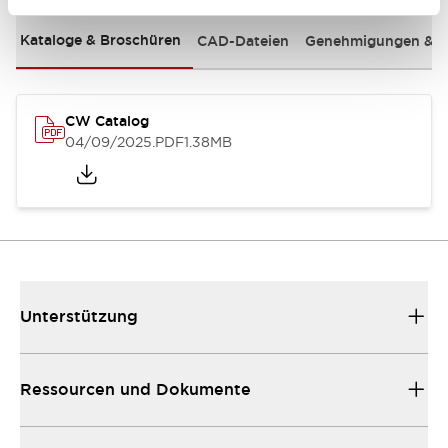
Kataloge & Broschüren
CAD-Dateien
Genehmigungen & S
CW Catalog
04/09/2025
.PDF
1.38MB
Unterstützung
Ressourcen und Dokumente