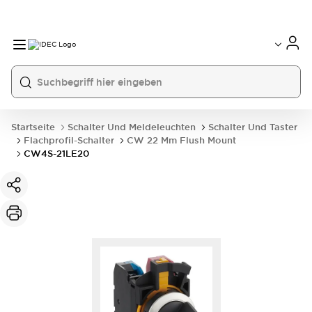
Startseite
Schalter Und Meldeleuchten
Schalter Und Taster
Flachprofil-Schalter
CW 22 Mm Flush Mount
CW4S-21LE20