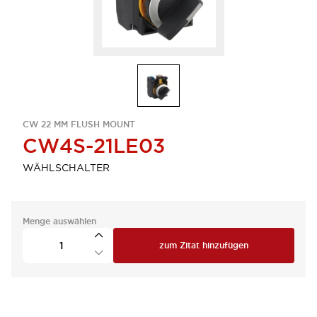
CW 22 MM FLUSH MOUNT
CW4S-21LE03
WÄHLSCHALTER
Menge auswählen
zum Zitat hinzufügen