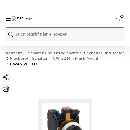
Startseite
Schalter Und Meldeleuchten
Schalter Und Taster
Flachprofil-Schalter
CW 22 Mm Flush Mount
CW4S-21LE03