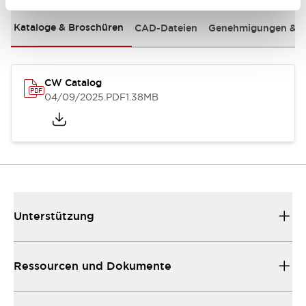
Kataloge & Broschüren
CAD-Dateien
Genehmigungen & S
CW Catalog
04/09/2025
.PDF
1.38MB
Unterstützung
Ressourcen und Dokumente