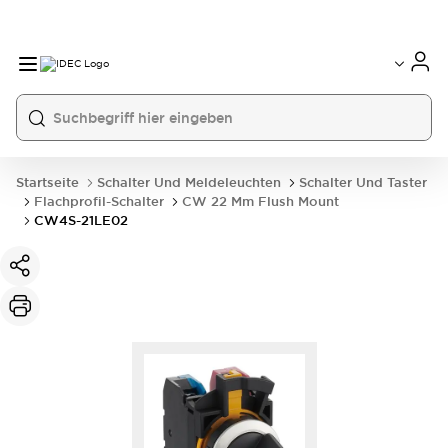
Startseite
Schalter Und Meldeleuchten
Schalter Und Taster
Flachprofil-Schalter
CW 22 Mm Flush Mount
CW4S-21LE02