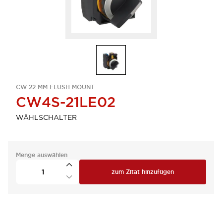
CW 22 MM FLUSH MOUNT
CW4S-21LE02
WÄHLSCHALTER
Menge auswählen
zum Zitat hinzufügen