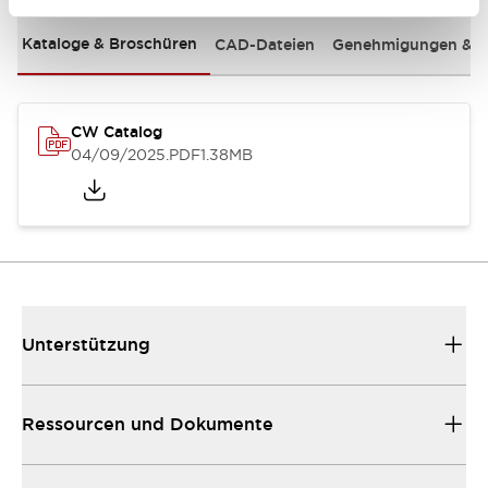
Kataloge & Broschüren
CAD-Dateien
Genehmigungen & S
CW Catalog
04/09/2025
.PDF
1.38MB
Unterstützung
Ressourcen und Dokumente