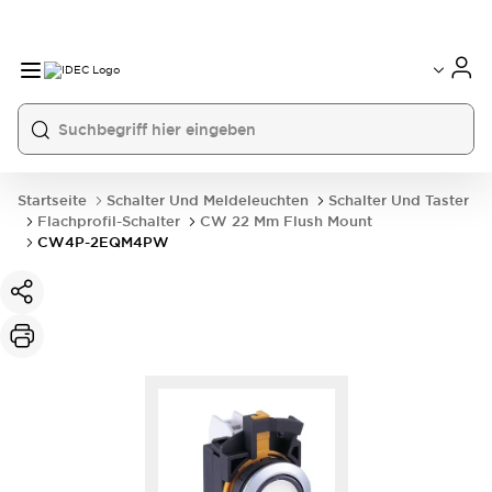
Startseite
Schalter Und Meldeleuchten
Schalter Und Taster
Flachprofil-Schalter
CW 22 Mm Flush Mount
CW4P-2EQM4PW