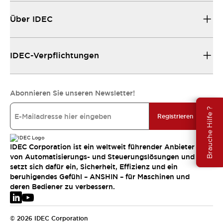
Über IDEC
IDEC-Verpflichtungen
Abonnieren Sie unseren Newsletter!
Brauche Hilfe ?
Registrieren
IDEC Corporation ist ein weltweit führender Anbieter
von Automatisierungs- und Steuerungslösungen und
setzt sich dafür ein, Sicherheit, Effizienz und ein
beruhigendes Gefühl – ANSHIN – für Maschinen und
deren Bediener zu verbessern.
© 2026 IDEC Corporation