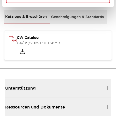
Kataloge & Broschüren
Genehmigungen & Standards
CW Catalog
04/09/2025
.PDF
1.38MB
Unterstützung
Ressourcen und Dokumente