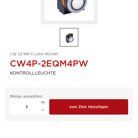
CW 22 MM FLUSH MOUNT
CW4P-2EQM4PW
KONTROLLLEUCHTE
Menge auswählen
zum Zitat hinzufügen