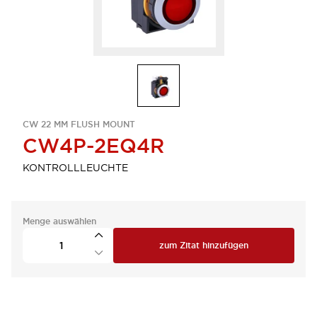
CW 22 MM FLUSH MOUNT
CW4P-2EQ4R
KONTROLLLEUCHTE
Menge auswählen
zum Zitat hinzufügen