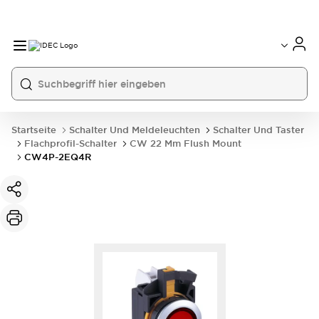
Startseite
Schalter Und Meldeleuchten
Schalter Und Taster
Flachprofil-Schalter
CW 22 Mm Flush Mount
CW4P-2EQ4R