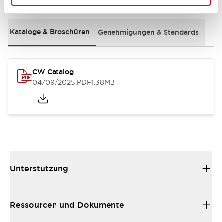
Kataloge & Broschüren
Genehmigungen & Standards
CW Catalog
04/09/2025
.PDF
1.38MB
Unterstützung
Ressourcen und Dokumente