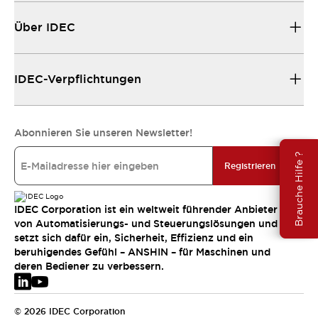
Über IDEC
IDEC-Verpflichtungen
Abonnieren Sie unseren Newsletter!
Brauche Hilfe ?
Registrieren
IDEC Corporation ist ein weltweit führender Anbieter
von Automatisierungs- und Steuerungslösungen und
setzt sich dafür ein, Sicherheit, Effizienz und ein
beruhigendes Gefühl – ANSHIN – für Maschinen und
deren Bediener zu verbessern.
© 2026 IDEC Corporation