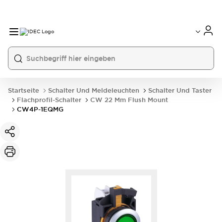
Startseite
Schalter Und Meldeleuchten
Schalter Und Taster
Flachprofil-Schalter
CW 22 Mm Flush Mount
CW4P-1EQMG