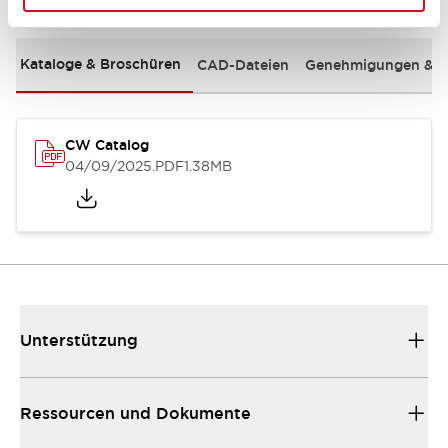
Kataloge & Broschüren
CAD-Dateien
Genehmigungen & S
CW Catalog
04/09/2025
.PDF
1.38MB
Unterstützung
Ressourcen und Dokumente