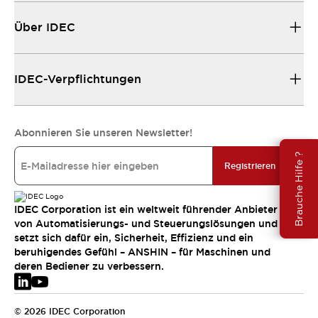
Über IDEC
IDEC-Verpflichtungen
Abonnieren Sie unseren Newsletter!
Brauche Hilfe ?
Registrieren
IDEC Corporation ist ein weltweit führender Anbieter
von Automatisierungs- und Steuerungslösungen und
setzt sich dafür ein, Sicherheit, Effizienz und ein
beruhigendes Gefühl – ANSHIN – für Maschinen und
deren Bediener zu verbessern.
© 2026 IDEC Corporation