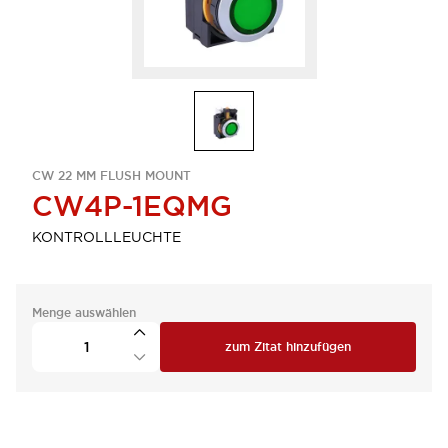
CW 22 MM FLUSH MOUNT
CW4P-1EQMG
KONTROLLLEUCHTE
Menge auswählen
zum Zitat hinzufügen