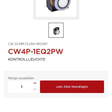
CW 22 MM FLUSH MOUNT
CW4P-1EQ2PW
KONTROLLLEUCHTE
Menge auswählen
zum Zitat hinzufügen