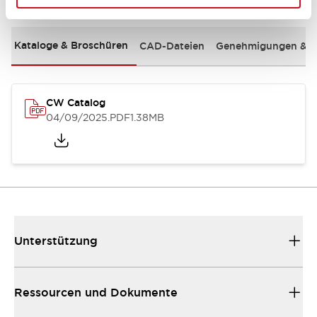
Kataloge & Broschüren
CAD-Dateien
Genehmigungen & S
CW Catalog
04/09/2025
.PDF
1.38MB
Unterstützung
Ressourcen und Dokumente