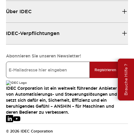
Über IDEC
IDEC-Verpflichtungen
Abonnieren Sie unseren Newsletter!
Brauche Hilfe ?
Registrieren
IDEC Corporation ist ein weltweit führender Anbieter
von Automatisierungs- und Steuerungslösungen und
setzt sich dafür ein, Sicherheit, Effizienz und ein
beruhigendes Gefühl – ANSHIN – für Maschinen und
deren Bediener zu verbessern.
© 2026 IDEC Corporation