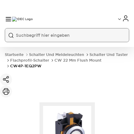
Startseite
Schalter Und Meldeleuchten
Schalter Und Taster
Flachprofil-Schalter
CW 22 Mm Flush Mount
CW4P-1EQ2PW