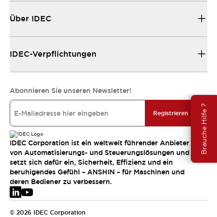
Über IDEC
IDEC-Verpflichtungen
Abonnieren Sie unseren Newsletter!
Brauche Hilfe ?
Registrieren
IDEC Corporation ist ein weltweit führender Anbieter
von Automatisierungs- und Steuerungslösungen und
setzt sich dafür ein, Sicherheit, Effizienz und ein
beruhigendes Gefühl – ANSHIN – für Maschinen und
deren Bediener zu verbessern.
© 2026 IDEC Corporation