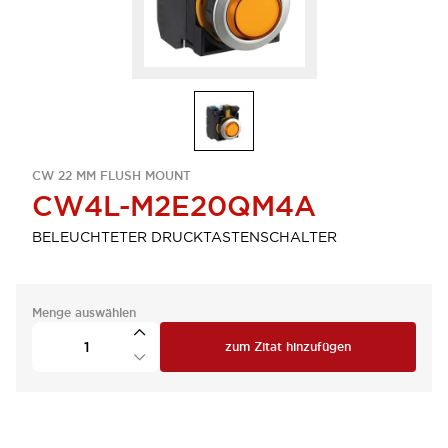
CW 22 MM FLUSH MOUNT
CW4L-M2E20QM4A
BELEUCHTETER DRUCKTASTENSCHALTER
Menge auswählen
zum Zitat hinzufügen