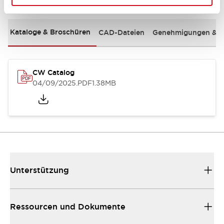
Kataloge & Broschüren
CAD-Dateien
Genehmigungen & S
CW Catalog
04/09/2025
.PDF
1.38MB
Unterstützung
Ressourcen und Dokumente