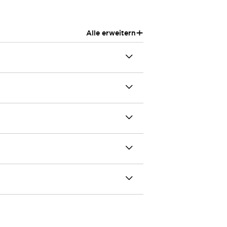
+
Alle erweitern