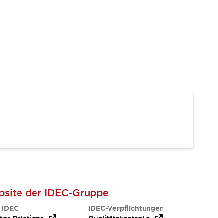
site der IDEC-Gruppe
 IDEC
IDEC-Verpflichtungen