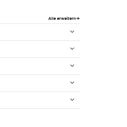
+
Alle erweitern