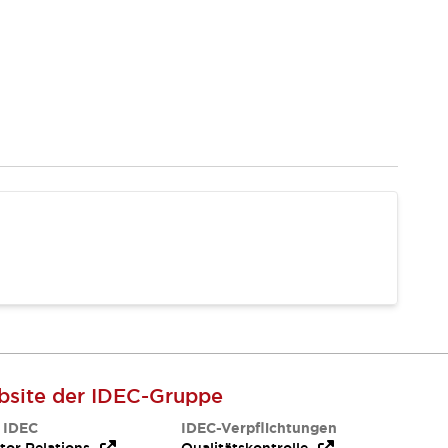
site der IDEC-Gruppe
 IDEC
IDEC-Verpflichtungen