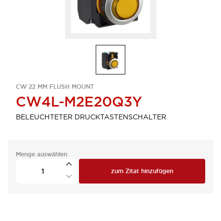
CW 22 MM FLUSH MOUNT
CW4L-M2E20Q3Y
BELEUCHTETER DRUCKTASTENSCHALTER
Menge auswählen
zum Zitat hinzufügen