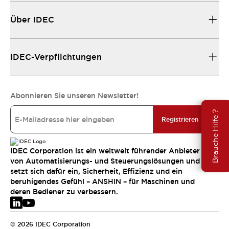
Über IDEC
IDEC-Verpflichtungen
Abonnieren Sie unseren Newsletter!
Brauche Hilfe ?
Registrieren
IDEC Corporation ist ein weltweit führender Anbieter
von Automatisierungs- und Steuerungslösungen und
setzt sich dafür ein, Sicherheit, Effizienz und ein
beruhigendes Gefühl – ANSHIN – für Maschinen und
deren Bediener zu verbessern.
© 2026 IDEC Corporation