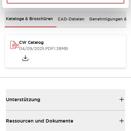
Kataloge & Broschüren
CAD-Dateien
Genehmigungen & S
CW Catalog
04/09/2025
.PDF
1.38MB
Unterstützung
Ressourcen und Dokumente