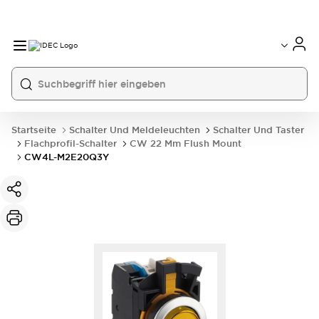
Startseite
Schalter Und Meldeleuchten
Schalter Und Taster
Flachprofil-Schalter
CW 22 Mm Flush Mount
CW4L-M2E20Q3Y