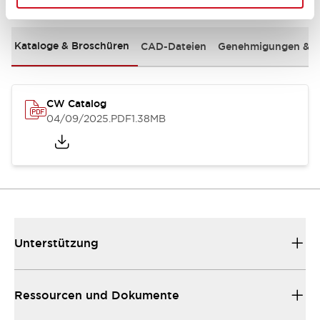
Kataloge & Broschüren
CAD-Dateien
Genehmigungen & S
CW Catalog
04/09/2025
.PDF
1.38MB
Unterstützung
Ressourcen und Dokumente