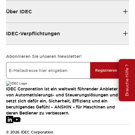
Über IDEC
IDEC-Verpflichtungen
Abonnieren Sie unseren Newsletter!
Brauche Hilfe ?
Registrieren
IDEC Corporation ist ein weltweit führender Anbieter
von Automatisierungs- und Steuerungslösungen und
setzt sich dafür ein, Sicherheit, Effizienz und ein
beruhigendes Gefühl – ANSHIN – für Maschinen und
deren Bediener zu verbessern.
© 2026 IDEC Corporation