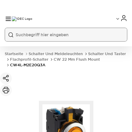
Startseite
Schalter Und Meldeleuchten
Schalter Und Taster
Flachprofil-Schalter
CW 22 Mm Flush Mount
CW4L-M2E20Q3A