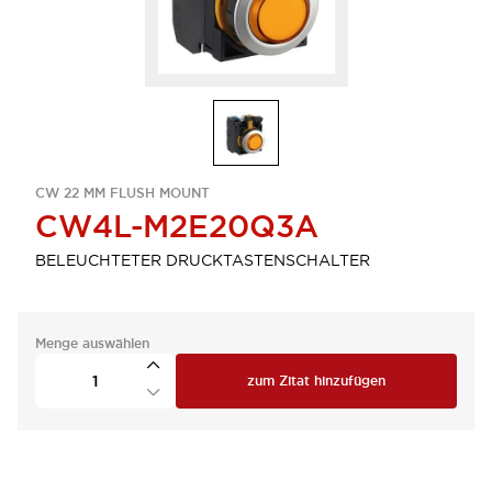
CW 22 MM FLUSH MOUNT
CW4L-M2E20Q3A
BELEUCHTETER DRUCKTASTENSCHALTER
Menge auswählen
zum Zitat hinzufügen