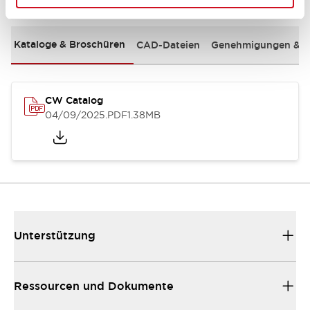
Kataloge & Broschüren
CAD-Dateien
Genehmigungen & S
CW Catalog
04/09/2025
.PDF
1.38MB
Unterstützung
Ressourcen und Dokumente