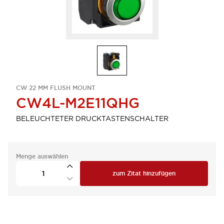
CW 22 MM FLUSH MOUNT
CW4L-M2E11QHG
BELEUCHTETER DRUCKTASTENSCHALTER
Menge auswählen
zum Zitat hinzufügen