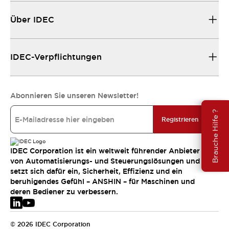
Über IDEC
IDEC-Verpflichtungen
Abonnieren Sie unseren Newsletter!
Brauche Hilfe ?
Registrieren
IDEC Corporation ist ein weltweit führender Anbieter
von Automatisierungs- und Steuerungslösungen und
setzt sich dafür ein, Sicherheit, Effizienz und ein
beruhigendes Gefühl – ANSHIN – für Maschinen und
deren Bediener zu verbessern.
© 2026 IDEC Corporation