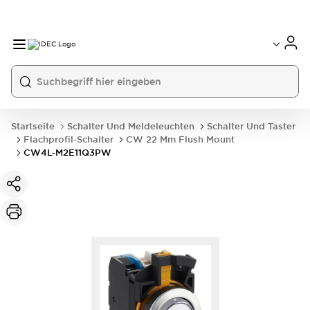
Startseite
Schalter Und Meldeleuchten
Schalter Und Taster
Flachprofil-Schalter
CW 22 Mm Flush Mount
CW4L-M2E11Q3PW