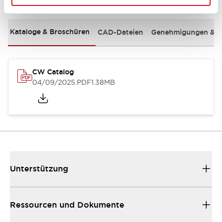
Kataloge & Broschüren
CAD-Dateien
Genehmigungen & S
CW Catalog
04/09/2025
.PDF
1.38MB
Unterstützung
Ressourcen und Dokumente