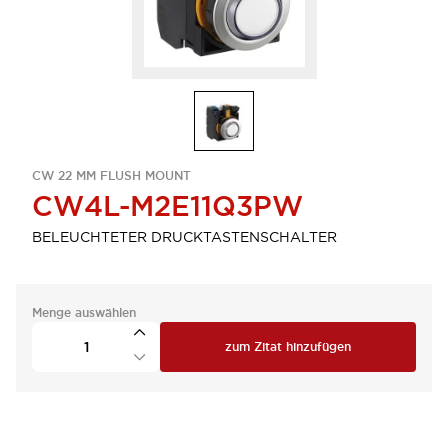
CW 22 MM FLUSH MOUNT
CW4L-M2E11Q3PW
BELEUCHTETER DRUCKTASTENSCHALTER
Menge auswählen
zum Zitat hinzufügen