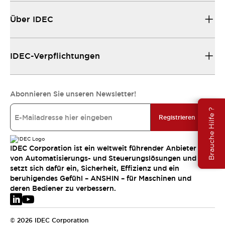
Über IDEC
IDEC-Verpflichtungen
Abonnieren Sie unseren Newsletter!
Brauche Hilfe ?
Registrieren
IDEC Corporation ist ein weltweit führender Anbieter
von Automatisierungs- und Steuerungslösungen und
setzt sich dafür ein, Sicherheit, Effizienz und ein
beruhigendes Gefühl – ANSHIN – für Maschinen und
deren Bediener zu verbessern.
© 2026 IDEC Corporation