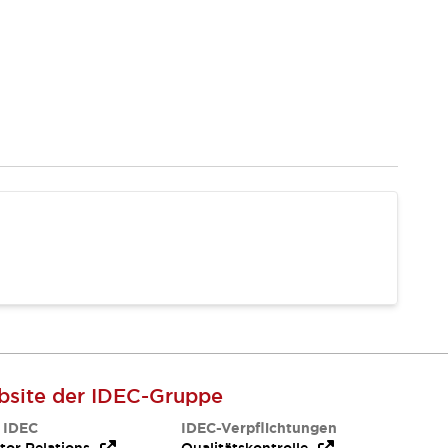
site der IDEC-Gruppe
 IDEC
IDEC-Verpflichtungen