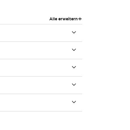
+
Alle erweitern