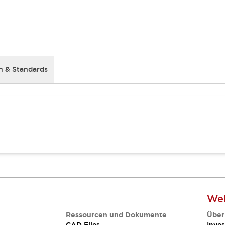
 & Standards
Web
Ressourcen und Dokumente
Über