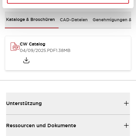
Kataloge & Broschüren
CAD-Dateien
Genehmigungen & S
CW Catalog
04/09/2025
.PDF
1.38MB
Unterstützung
Ressourcen und Dokumente