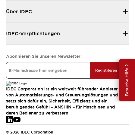
Über IDEC
IDEC-Verpflichtungen
Abonnieren Sie unseren Newsletter!
Brauche Hilfe ?
Registrieren
IDEC Corporation ist ein weltweit führender Anbieter
von Automatisierungs- und Steuerungslösungen und
setzt sich dafür ein, Sicherheit, Effizienz und ein
beruhigendes Gefühl – ANSHIN – für Maschinen und
deren Bediener zu verbessern.
© 2026 IDEC Corporation