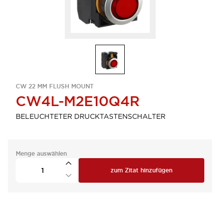
CW 22 MM FLUSH MOUNT
CW4L-M2E10Q4R
BELEUCHTETER DRUCKTASTENSCHALTER
Menge auswählen
zum Zitat hinzufügen