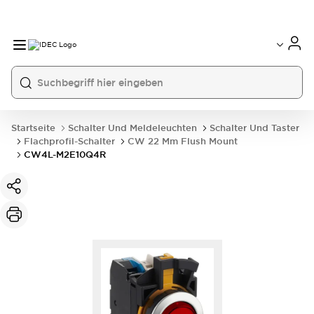
Startseite
Schalter Und Meldeleuchten
Schalter Und Taster
Flachprofil-Schalter
CW 22 Mm Flush Mount
CW4L-M2E10Q4R