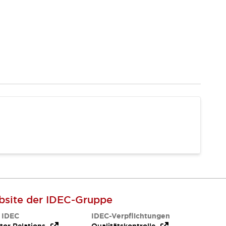
site der IDEC-Gruppe
 IDEC
IDEC-Verpflichtungen