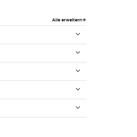
+
Alle erweitern