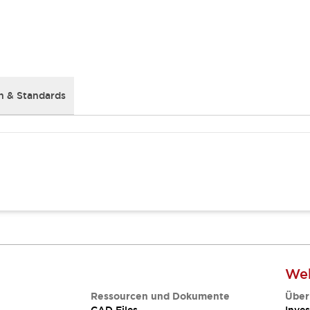
 & Standards
Web
Ressourcen und Dokumente
Über