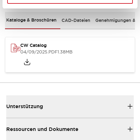
Kataloge & Broschüren
CAD-Dateien
Genehmigungen & S
CW Catalog
04/09/2025
.PDF
1.38MB
Unterstützung
Ressourcen und Dokumente