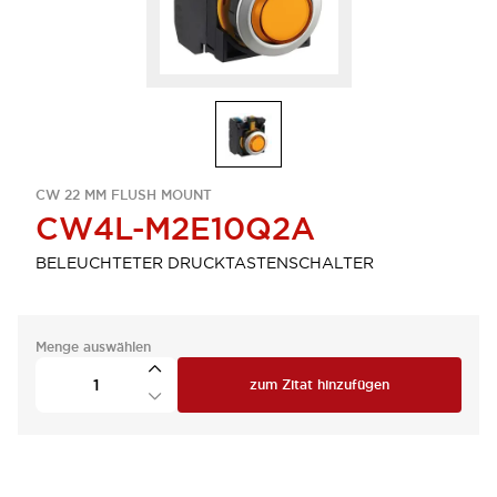
CW 22 MM FLUSH MOUNT
CW4L-M2E10Q2A
BELEUCHTETER DRUCKTASTENSCHALTER
Menge auswählen
zum Zitat hinzufügen