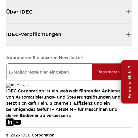
Über IDEC
IDEC-Verpflichtungen
Abonnieren Sie unseren Newsletter!
Brauche Hilfe ?
Registrieren
IDEC Corporation ist ein weltweit führender Anbieter
von Automatisierungs- und Steuerungslösungen und
setzt sich dafür ein, Sicherheit, Effizienz und ein
beruhigendes Gefühl – ANSHIN – für Maschinen und
deren Bediener zu verbessern.
© 2026 IDEC Corporation