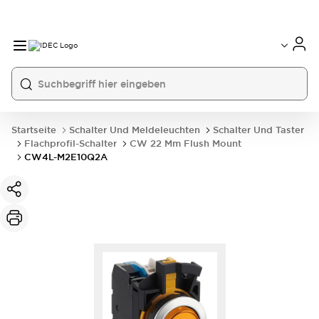
Startseite
Schalter Und Meldeleuchten
Schalter Und Taster
Flachprofil-Schalter
CW 22 Mm Flush Mount
CW4L-M2E10Q2A