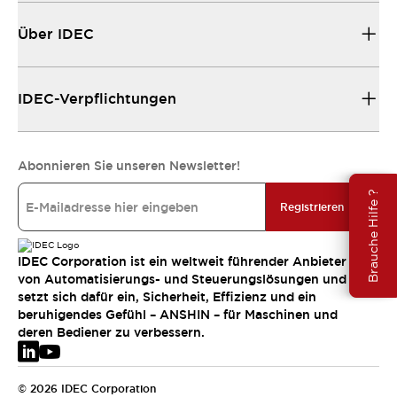
Über IDEC
IDEC-Verpflichtungen
Abonnieren Sie unseren Newsletter!
Brauche Hilfe ?
Registrieren
IDEC Corporation ist ein weltweit führender Anbieter
von Automatisierungs- und Steuerungslösungen und
setzt sich dafür ein, Sicherheit, Effizienz und ein
beruhigendes Gefühl – ANSHIN – für Maschinen und
deren Bediener zu verbessern.
© 2026 IDEC Corporation