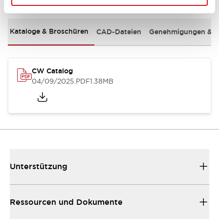
Kataloge & Broschüren
CAD-Dateien
Genehmigungen & S
CW Catalog
04/09/2025
.PDF
1.38MB
Unterstützung
Ressourcen und Dokumente