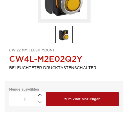
CW 22 MM FLUSH MOUNT
CW4L-M2E02Q2Y
BELEUCHTETER DRUCKTASTENSCHALTER
Menge auswählen
zum Zitat hinzufügen