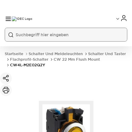
Startseite
Schalter Und Meldeleuchten
Schalter Und Taster
Flachprofil-Schalter
CW 22 Mm Flush Mount
CW4L-M2E02Q2Y