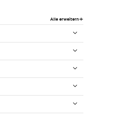
+
Alle erweitern