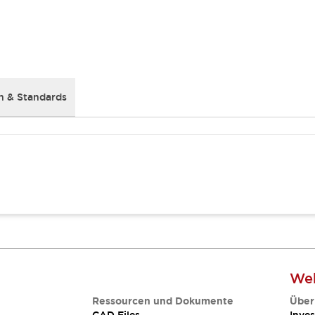
 & Standards
Web
Ressourcen und Dokumente
Über