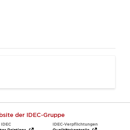
site der IDEC-Gruppe
 IDEC
IDEC-Verpflichtungen