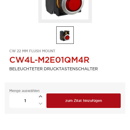
CW 22 MM FLUSH MOUNT
CW4L-M2E01QM4R
BELEUCHTETER DRUCKTASTENSCHALTER
Menge auswählen
zum Zitat hinzufügen