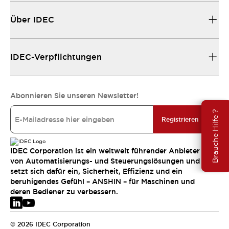
Über IDEC
IDEC-Verpflichtungen
Abonnieren Sie unseren Newsletter!
Brauche Hilfe ?
Registrieren
IDEC Corporation ist ein weltweit führender Anbieter
von Automatisierungs- und Steuerungslösungen und
setzt sich dafür ein, Sicherheit, Effizienz und ein
beruhigendes Gefühl – ANSHIN – für Maschinen und
deren Bediener zu verbessern.
© 2026 IDEC Corporation