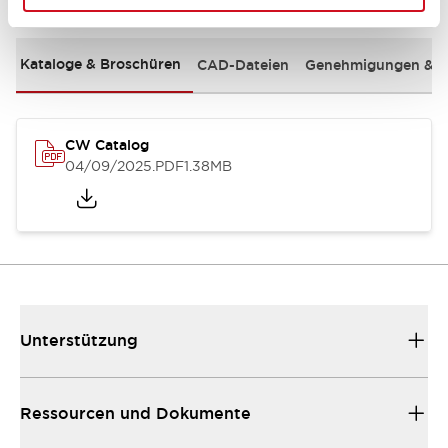
Kataloge & Broschüren
CAD-Dateien
Genehmigungen & S
CW Catalog
04/09/2025
.PDF
1.38MB
Unterstützung
Ressourcen und Dokumente