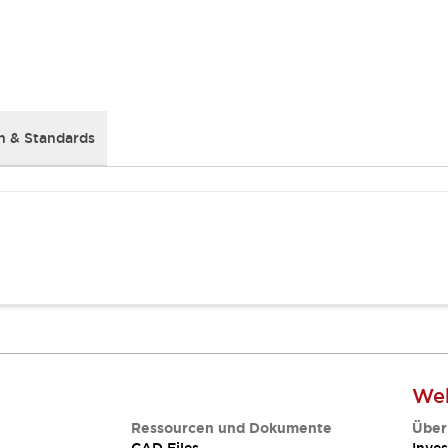
 & Standards
Web
Ressourcen und Dokumente
Über