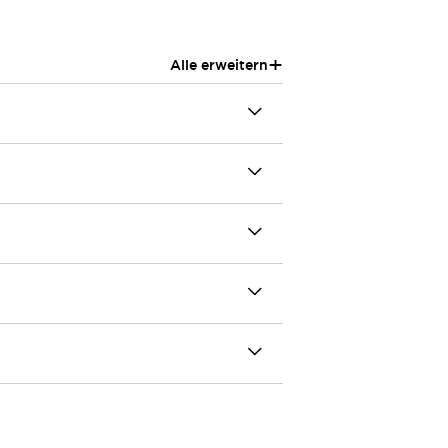
+
Alle erweitern