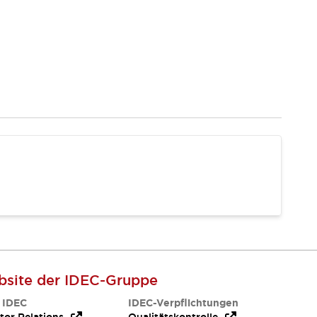
site der IDEC-Gruppe
 IDEC
IDEC-Verpflichtungen